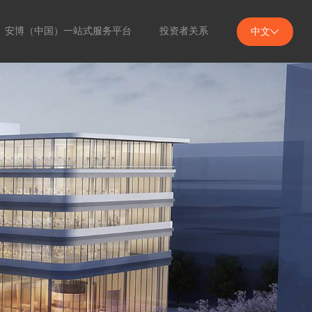
安博（中国）一站式服务平台
投资者关系
中文