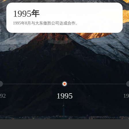
99
1995
年
1995年8月与大东傲胜公司达成合作。
1995
992
1