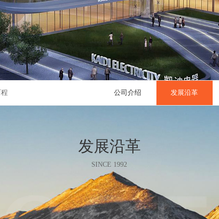
历程
公司介绍
发展沿革
发展沿革
SINCE 1992