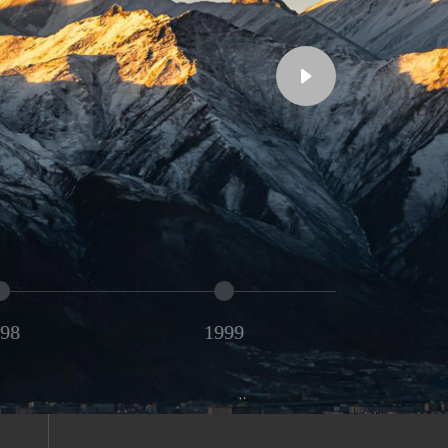
51
998
1999
2