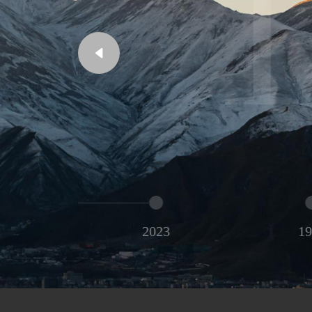
1
020
2023
1