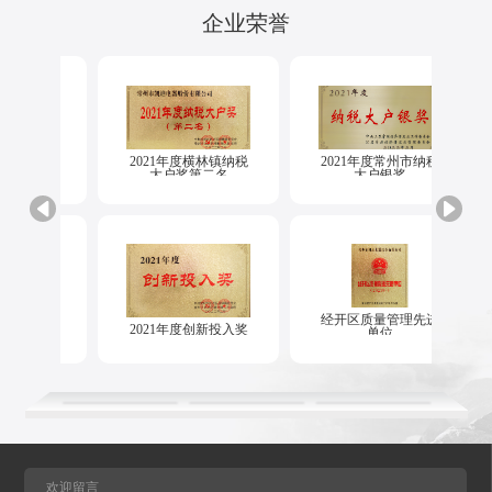
企业荣誉
驱动
2021年度横林镇纳税
2021年度常州市纳税
江
中心
大户奖第二名
大户银奖
驱动
经开区质量管理先进
2
2021年度创新投入奖
中心
单位