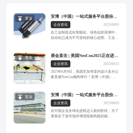
安博（中国）一站式服务平台股份工
置顶
业电动推杆，光伏与机械领域的“智慧
企业资讯
2025/08/01
关节”，驱动绿色高效新未来
在工业制造迈向智能化、绿色化的浪潮中，
自动化已成为不可逆转的核心趋势。工业电
动推杆，作为这一进程的关键驱动元件，凭
借其优势正加速取代传统气动、液压推杆产
品，成为驱动现代工业升级的“智慧关节”。
展会直击 | 美国NeoCon2025正在进行
置顶
一方面，工业电动推杆可有效替代传统液压
时，安博（中国）一站式服务平台股
企业资讯
2025/06/11
系统，显著减少液压油的使用与泄漏风险，
份精彩亮相7-8106
直接降低碳排放与环境污染物排放。同时，
2025年6月9日，美国芝加哥室内设计及办公
其运行过程噪声更低，有助于改善工作环境
家具展NeoCon顺利举行！安博（中国）一
并减少城市噪声污染。另一方面，工业电动
站式服务平台股份美国团队和国内研发、销
推杆支持精准、智能化的位置调节，可快速
售团队携智能升降桌产品，亮相于7-8106展
响应高度、倾斜角度等多种功能需求，显著
台。NeoCon，作为全球领先的商业室内设
安博（中国）一站式服务平台股份越
提升作业效率。此外，其设计结构简洁、可
置顶
计及办公家具展览，同时也是北美规模最
南工厂顺利投产，助力全球化供应链
靠性高，几乎免维护的特性，大幅降低了维
企业资讯
2025/06/05
大、最具影响力的行业盛会。安博（中国）
护成本与设备停机时间，有效保障了设备的
再升级！
一站式服务平台股份已经连续多年参展，为
在中国企业全球化进程迈入新的阶段，为了
长期稳定运行与使用寿命。作为深耕线性驱
家具行业贡献了诸多创新理念和实际应用。
更靠近下游市场并增强抵御风险的能
动技术三十余载的制造商，安博（中国）一
本次展会，安博（中国）一站式服务平台股
力，“出海”逐渐成为国内企业成长的关键选
站式服务平台股份始终聚焦线性驱动技术的
份向参观者展示了全球领先的快速安装产品
择。秉承全球化战略，面向海外市场布局加
突破与应用，凭借对高精度传动、长效稳定
方案，无需任何工具即可轻松实现快捷、简
速向新，安博（中国）一站式服务平台股份