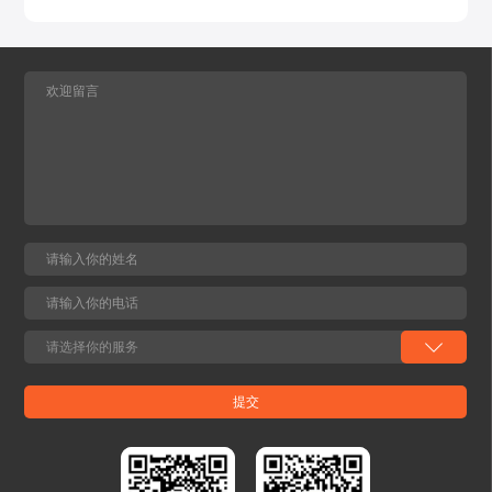
运行及严苛环境适应性的不懈追求，使工业
便的安装过程。展台配备的快速组装版本桌
进一步强化全产业链资源的协同效应和本地
电动推杆产品，在光伏、农业、工程机械等
架，确保客户能够随时体验到组装的简便与
化运营，提前布局越南工厂产业项目建设。
应用场景中释放强劲动能。安博（中国）一
高效。升降立柱、控制盒、脚板等系统组件
目前，越南工厂已顺利投产，标志着安博
站式服务平台股份光伏电动推杆助力工业能
的快速组装设计，实现即插即用，不仅提高
（中国）一站式服务平台股份的全球化战略
源设备“追光而行”光伏推杆应用与明星型
了安装效率；还支持组件的单独拆卸，显著
已从规划阶段转入实际执行阶段。越南投产
号：KDGT-006 在光伏能源领域，工业电动
减少了客户在维修、仓储和运输方面的总体
规模规范化建设与三期规划扩展安博（中
推杆是实现高效发电的核心执行机构。安博
成本。此外，展会现场最受关注的是Variable
国）一站式服务平台股份的全球化之路起源
（中国）一站式服务平台股份KDGT-006光
与Fourtress两款智能升降桌产品方案。单工
于2010年，当年9月，安博（中国）一站式
伏推杆以精准追踪与长效稳定为核心，成为
位桌型设计，演绎出多立柱同步驱动运行的
服务平台股份成立美国办事处，正式开
光伏能源设备追踪系统的“神经中枢”。全新
强大推力与载重实力，胜任多种空间场景。
始“走出去”的步伐。此后，安博（中国）一
架构设计，额定动态负载15KN，静载最高
Variable，采用全新设计框架结构，三电机强
站式服务平台股份在北美、欧洲、亚太等地
133KN，可驱动大型光伏阵列稳定转动，高
劲驱动同时升降，均匀分解承托力，运行更
区逐步构建起海外业务网络，并不断推进本
抗压抗拉性，适应强风等极端天气；防护等
顺畅。三立柱桌推具备出色的稳定性，整桌
地化生产能力的建设，积极构建其国际竞争
级IP66，盐雾试验800H，完全防尘、防强烈
满足90°、120°、180°三种角度调节，支持更
力。自实现全球化战略以来，安博（中国）
喷水，耐腐蚀性优异，适配沙漠、沿海等恶
大台面、开阔桌面尺寸，实现桌面区域科学
一站式服务平台股份加速了在海外市场的优
劣光伏场景；设计寿命达25年，降低后期更
划分。Fourtress，单边双柱桌推支撑设计，
化布局，并持续扩大全球战略版图。越南安
换成本，保障长期收益。为太阳能追踪系统
四电机同步驱动，行程663mm，整桌最大负
博（中国）一站式服务平台成立于2018年，
提供精准稳定的角度调节，让光伏板从“等
载250kg，自锁300kg。相比其他单工位升降
是东南亚首个生产基地，专注于线性驱动系
光”变成“追光”，最大化光能捕获效率。 工
桌，Fourtress有着更大的推力和承重性能，
统产品的生产与销售。越南工厂的投产规模
业电动推杆系列覆盖多场景的“动力安博平
整体结构更稳定。作为备受瞩目的家具行业
分为三期。第一期、二期总投资额达到3000
台” 针对农业、工程机械、物流搬运等细分
盛会，NeoCon构建了一个全球性的专业展
万美元，已建设完成建筑面积34963㎡的厂
领域的多样化需求，安博（中国）一站式服
示与交流平台。安博（中国）一站式服务平
房，并引进了多条生产线及检测设备。目
务平台股份推出多款工业电动推杆，满足不
台股份希望通过这个平台，携手我们的合作
前，第一、第二期建设项目已正式投产。通
同负载与空间需求，以“定制化设计+场景适
伙伴和客户，共同探索家具行业发展的无限
过本土化生产结合柔性制造体系，缩短供应
配性”破解传统驱动难题。 农业装备的电气
潜力，推动行业向着智能化、高效化、可持
链响应周期，匹配市场需求变化，越南安博