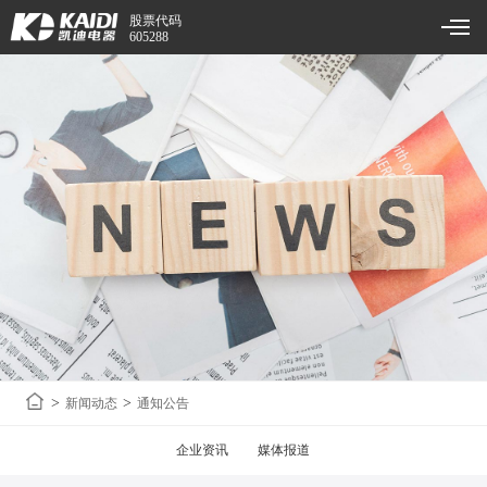
股票代码
605288
>
>
新闻动态
通知公告
企业资讯
媒体报道